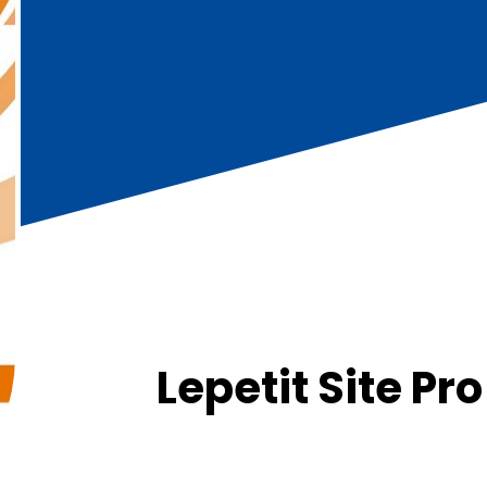
Lepetit Site Pro