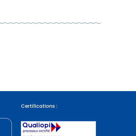
Certifications :