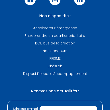
Nos dispositifs :
Accélérateur émergence
Entreprendre en quartier prioritaire
BGE bus de la création
Nos concours
PRISME
CitésLab
Dispositif Local d’Accompagnement
Recevez nos actualités :
Adresse e-mail