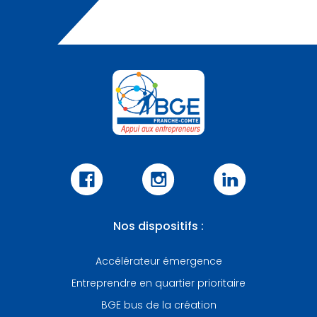
Nos dispositifs :
Accélérateur émergence
Entreprendre en quartier prioritaire
BGE bus de la création