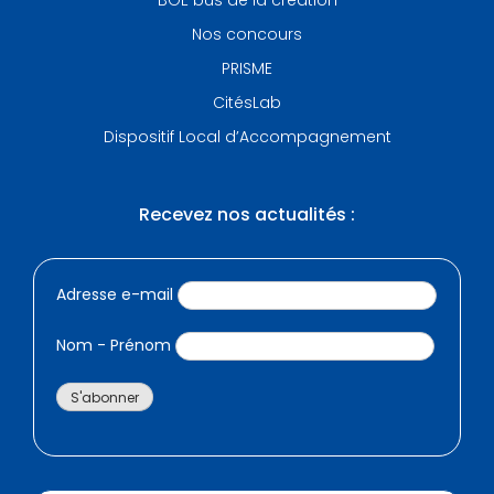
Nos concours
PRISME
CitésLab
Dispositif Local d’Accompagnement
Recevez nos actualités :
Adresse e-mail
Nom - Prénom