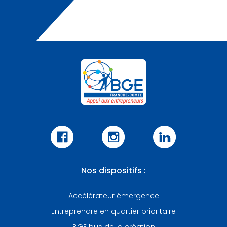
Nos dispositifs :
Accélérateur émergence
Entreprendre en quartier prioritaire
BGE bus de la création