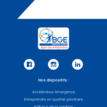
Nos dispositifs :
Accélérateur émergence
Entreprendre en quartier prioritaire
BGE bus de la création