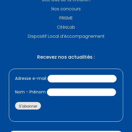
Nos concours
PRISME
CitésLab
Dispositif Local d’Accompagnement
Recevez nos actualités :
Adresse e-mail
Nom - Prénom