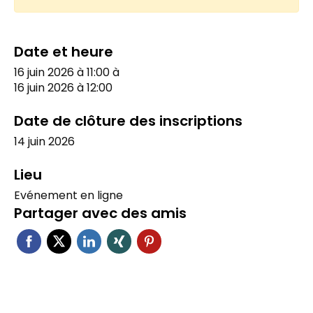
Date et heure
16 juin 2026 à 11:00
à
16 juin 2026 à 12:00
Date de clôture des inscriptions
14 juin 2026
Lieu
Evénement en ligne
Partager avec des amis