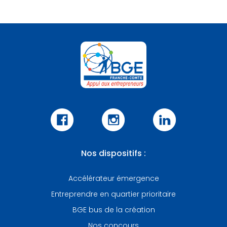
Nos dispositifs :
Accélérateur émergence
Entreprendre en quartier prioritaire
BGE bus de la création
Nos concours