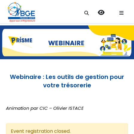
Search
for:
Webinaire : Les outils de gestion pour
votre trésorerie
Animation par CIC – Olivier ISTACE
Event registration closed.